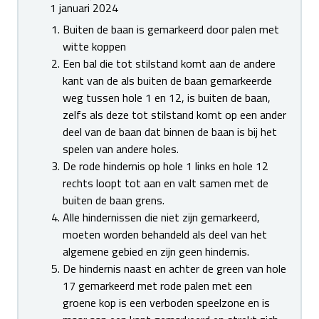
1 januari 2024
Buiten de baan is gemarkeerd door palen met
witte koppen
Een bal die tot stilstand komt aan de andere
kant van de als buiten de baan gemarkeerde
weg tussen hole 1 en 12, is buiten de baan,
zelfs als deze tot stilstand komt op een ander
deel van de baan dat binnen de baan is bij het
spelen van andere holes.
De rode hindernis op hole 1 links en hole 12
rechts loopt tot aan en valt samen met de
buiten de baan grens.
Alle hindernissen die niet zijn gemarkeerd,
moeten worden behandeld als deel van het
algemene gebied en zijn geen hindernis.
De hindernis naast en achter de green van hole
17 gemarkeerd met rode palen met een
groene kop is een verboden speelzone en is