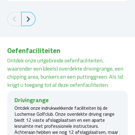
Oefenfaciliteiten
Ontdek onze uitgebreide oefenfaciliteiten,
waaronder een (deels) overdekte drivingrange, een
chipping area, bunkers en een puttinggreen. Als lid
krijgt u toegang tot al deze oefenfaciliteiten.
Drivingrange
Ontdek onze indrukwekkende faciliteiten bij de
Lochemse Golfclub. Onze overdekte driving range
biedt 12 vaste afslagplaatsen en een aparte
lesruimte met professionele instructeurs.
Achteraan hebben we nog 12 afslagplaatsen, maar