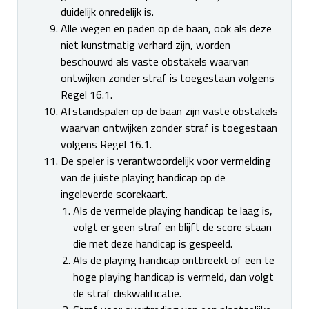
duidelijk onredelijk is.
Alle wegen en paden op de baan, ook als deze
niet kunstmatig verhard zijn, worden
beschouwd als vaste obstakels waarvan
ontwijken zonder straf is toegestaan volgens
Regel 16.1.
Afstandspalen op de baan zijn vaste obstakels
waarvan ontwijken zonder straf is toegestaan
volgens Regel 16.1.
De speler is verantwoordelijk voor vermelding
van de juiste playing handicap op de
ingeleverde scorekaart.
Als de vermelde playing handicap te laag is,
volgt er geen straf en blijft de score staan
die met deze handicap is gespeeld.
Als de playing handicap ontbreekt of een te
hoge playing handicap is vermeld, dan volgt
de straf diskwalificatie.